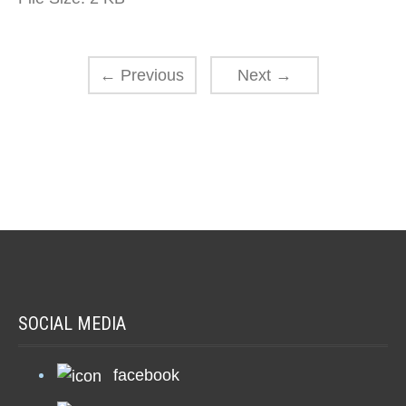
←
Previous
Next
→
SOCIAL MEDIA
facebook