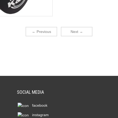
←
Previous
Next
→
SOCIAL MEDIA
facebook
instagram