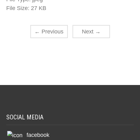
File Size:
27 KB
←
Previous
Next
→
SOCIAL MEDIA
facebook