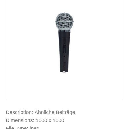
Description:
Ähnliche Beiträge
Dimensions:
1000 x 1000
File Type:
jpeg