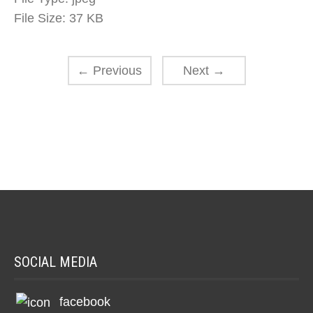
File Size:
37 KB
←
Previous
Next
→
SOCIAL MEDIA
facebook