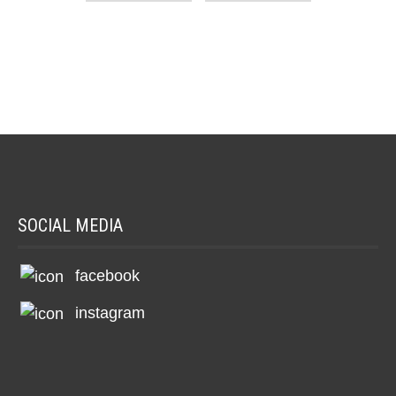
SOCIAL MEDIA
facebook
instagram