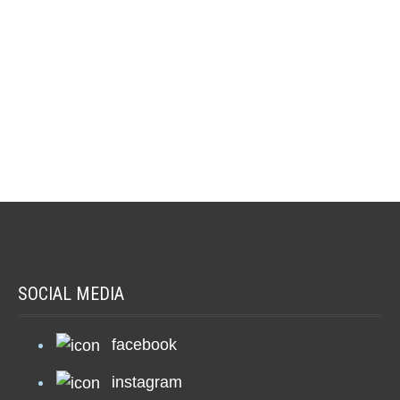
via E-Mail.
SOCIAL MEDIA
facebook
instagram