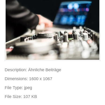
Description:
Ähnliche Beiträge
Dimensions:
1600 x 1067
File Type:
jpeg
File Size:
107 KB