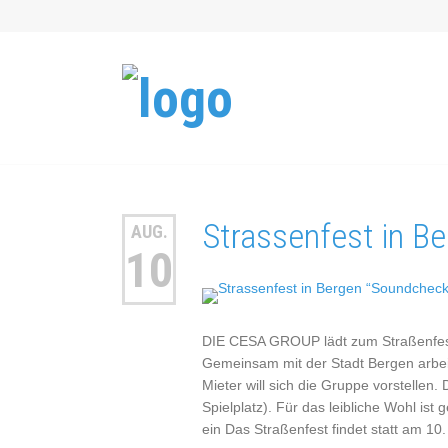
Strassenfest in B
AUG.
10
DIE CESA GROUP lädt zum Straßenfes
Gemeinsam mit der Stadt Bergen arbei
Mieter will sich die Gruppe vorstellen
Spielplatz). Für das leibliche Wohl 
ein Das Straßenfest findet statt am 1